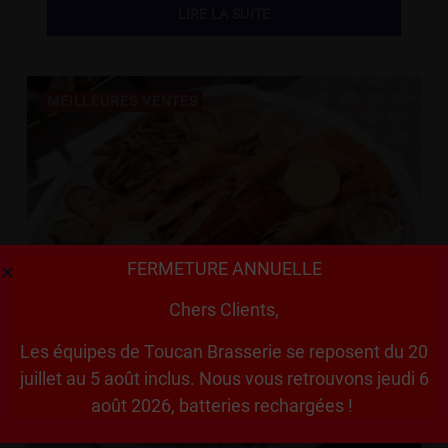
LIRE LA SUITE
MEILLEURES VENTES
FERMETURE ANNUELLE
Chers Clients,
Les équipes de Toucan Brasserie se reposent du 20
juillet au 5 août inclus. Nous vous retrouvons jeudi 6
août 2026, batteries rechargées !