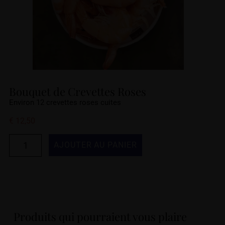
Bouquet de Crevettes Roses
Environ 12 crevettes roses cuites
€
12,50
AJOUTER AU PANIER
Produits qui pourraient vous plaire