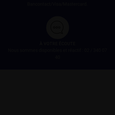
Bancontact/Visa/Mastercard.
À VOTRE ÉCOUTE
Nous sommes disponibles et réactif : 02 / 340 07
40