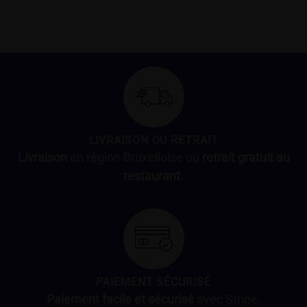
LIVRAISON OU RETRAIT
Livraison
en région Bruxelloise ou
retrait gratuit au
restaurant.
PAIEMENT SÉCURISÉ
Paiement facile et sécurisé
avec Stripe.