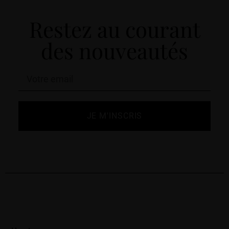
Restez au courant
des nouveautés
JE M'INSCRIS