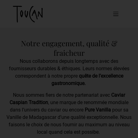
Notre engagement, qualité &
fraicheur
Nous collaborons depuis longtemps avec des
fournisseurs durables & éthiques. Leurs normes élevées
correspondent à notre propre
quête de l’excellence
gastronomique.
Nous sommes fiers de notre partenariat avec
Caviar
Caspian Tradition
, une marque de renommée mondiale
dans l’univers du caviar ou encore
Pure Vanilla
pour sa
Vanille de Madagascar d’une qualité exceptionnelle. Nous
faisons le choix de nous fournir au maximum au niveau
local quand cela est possibe.