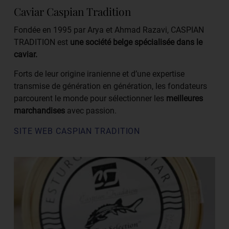
Caviar Caspian Tradition
Fondée en 1995 par Arya et Ahmad Razavi, CASPIAN
TRADITION est
une société belge spécialisée dans le
caviar.
Forts de leur origine iranienne et d’une expertise
transmise de génération en génération, les fondateurs
parcourent le monde pour sélectionner les
meilleures
marchandises
avec passion.
SITE WEB CASPIAN TRADITION