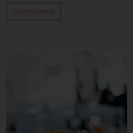
LES PARTENARIATS