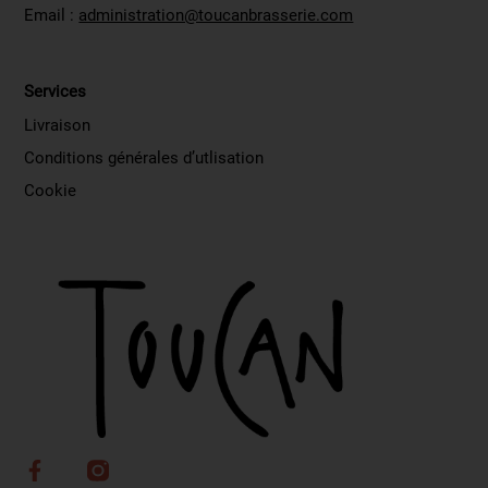
Email :
administration@toucanbrasserie.com
Services
Livraison
Conditions générales d’utlisation
Cookie