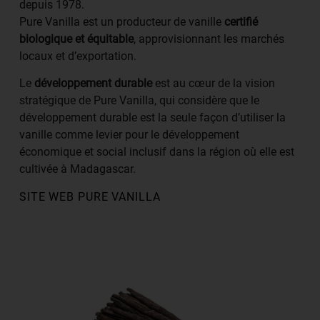
depuis 1978.
Pure Vanilla est un producteur de vanille
certifié
biologique et équitable
, approvisionnant les marchés
locaux et d’exportation.
Le
développement durable
est au cœur de la vision
stratégique de Pure Vanilla, qui considère que le
développement durable est la seule façon d’utiliser la
vanille comme levier pour le développement
économique et social inclusif dans la région où elle est
cultivée à Madagascar.
SITE WEB PURE VANILLA