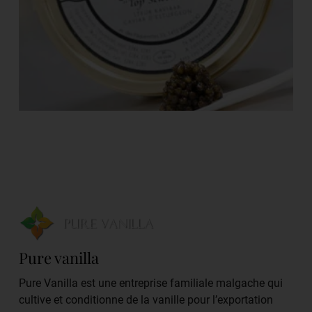
Pure vanilla
Pure Vanilla est une entreprise familiale malgache qui
cultive et conditionne de la vanille pour l’exportation