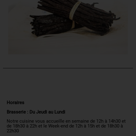
Horaires
Brasserie : Du Jeudi au Lundi
Notre cuisine vous accueille en semaine de 12h à 14h30 et
de 18h30 à 22h et le Week-end de 12h à 15h et de 18h30 à
22h30