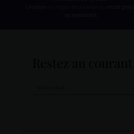
Livraison
en région Bruxelloise ou
retrait gratu
au restaurant.
Restez au courant