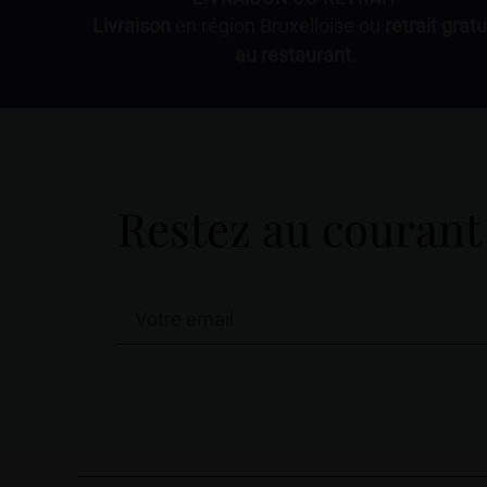
Livraison
en région Bruxelloise ou
retrait gratu
au restaurant.
Restez au courant