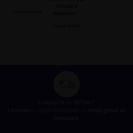
Voiturier à
Thomas Andre
disposition. ”
Carine Mortel
LIVRAISON OU RETRAIT
Livraison
en région Bruxelloise ou
retrait gratuit au
restaurant.