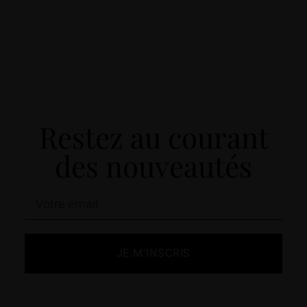
Restez au courant
des nouveautés
JE M'INSCRIS