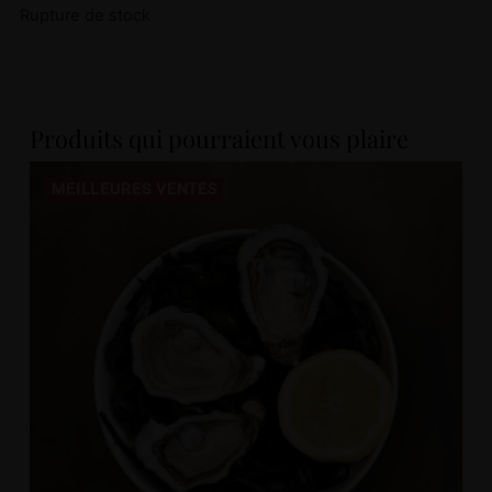
Rupture de stock
Produits qui pourraient vous plaire
MEILLEURES VENTES