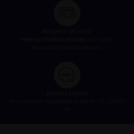
PAIEMENT SÉCURISÉ
Paiement facile et sécurisé
avec Stripe.
Bancontact/Visa/Mastercard.
À VOTRE ÉCOUTE
Nous sommes disponibles et réactif : 02 / 340 07
40